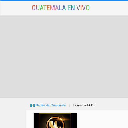
Radios de Guatemala
La marca 94 Fm