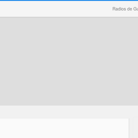
Radios de G