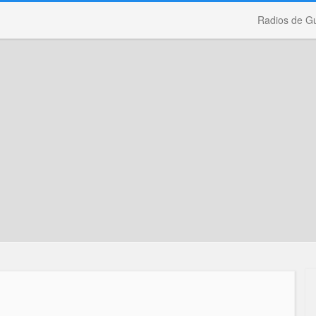
Radios de G