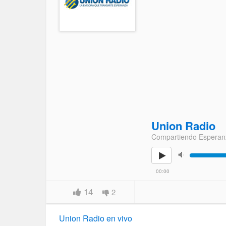
Union Radio
Compartiendo Esperan
00:00
14
2
Union Radio en vivo