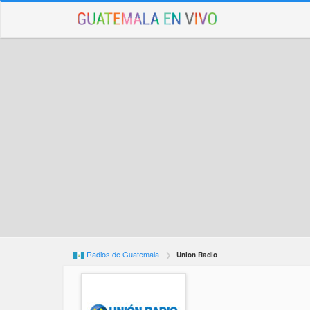
Radios de Guatemala
Union Radio