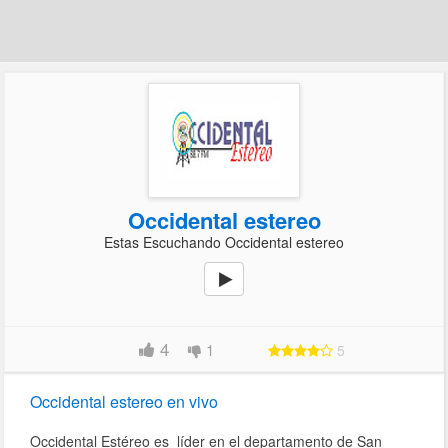
Occidental estereo
Estas Escuchando Occidental estereo
4
1
5
Occidental estereo en vivo
Occidental Estéreo es líder en el departamento de San