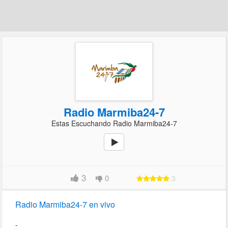
Radio Marmiba24-7
Estas Escuchando Radio Marmiba24-7
3
0
3
Radio Marmiba24-7 en vivo
-