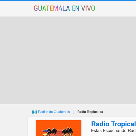
Radios de Guatemala
Radio Tropicalida
Radio Tropical
Estas Escuchando Radi